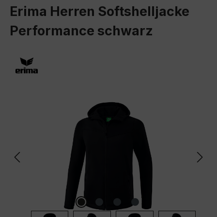
Erima Herren Softshelljacke
Performance schwarz
Bildergalerie überspringen