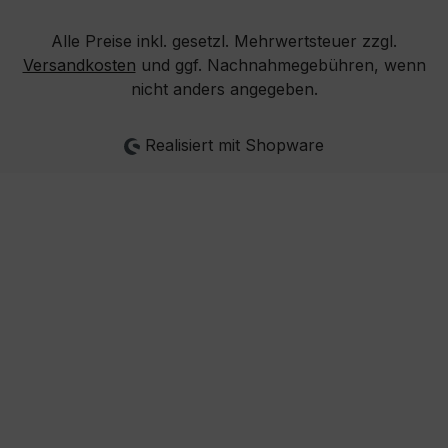
Alle Preise inkl. gesetzl. Mehrwertsteuer zzgl.
Versandkosten
und ggf. Nachnahmegebühren, wenn
nicht anders angegeben.
Realisiert mit Shopware