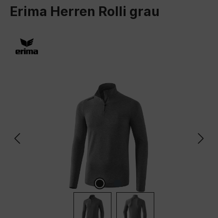
Erima Herren Rolli grau
Bildergalerie überspringen