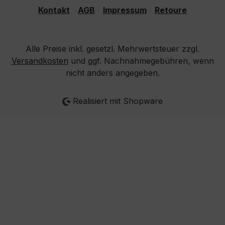
Kontakt
AGB
Impressum
Retoure
Alle Preise inkl. gesetzl. Mehrwertsteuer zzgl.
Versandkosten
und ggf. Nachnahmegebühren, wenn
nicht anders angegeben.
Realisiert mit Shopware