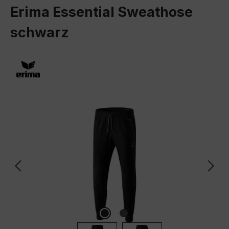
Erima Essential Sweathose
schwarz
Bildergalerie überspringen