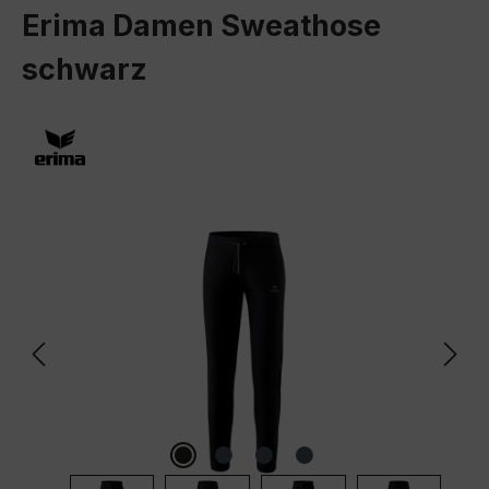
Erima Damen Sweathose
schwarz
Bildergalerie überspringen