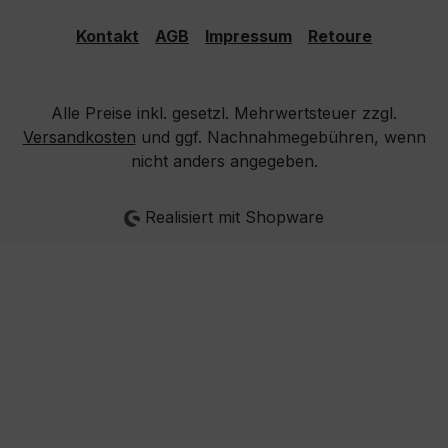
Kontakt
AGB
Impressum
Retoure
Alle Preise inkl. gesetzl. Mehrwertsteuer zzgl.
Versandkosten
und ggf. Nachnahmegebühren, wenn
nicht anders angegeben.
Realisiert mit Shopware