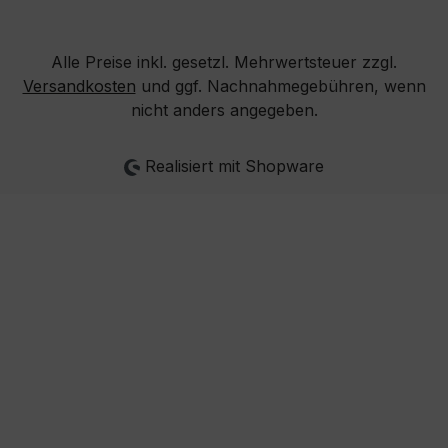
Alle Preise inkl. gesetzl. Mehrwertsteuer zzgl.
Versandkosten
und ggf. Nachnahmegebühren, wenn
nicht anders angegeben.
Realisiert mit Shopware