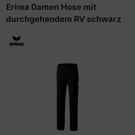
Erima Damen Hose mit
durchgehendem RV schwarz
Bildergalerie überspringen