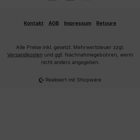
Kontakt
AGB
Impressum
Retoure
Alle Preise inkl. gesetzl. Mehrwertsteuer zzgl.
Versandkosten
und ggf. Nachnahmegebühren, wenn
nicht anders angegeben.
Realisiert mit Shopware