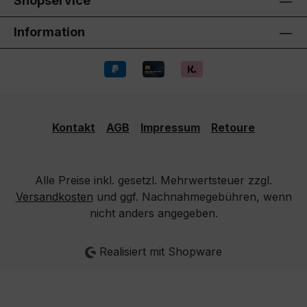
Shopservice
Information
Kontakt
AGB
Impressum
Retoure
Alle Preise inkl. gesetzl. Mehrwertsteuer zzgl.
Versandkosten
und ggf. Nachnahmegebühren, wenn
nicht anders angegeben.
Realisiert mit Shopware