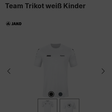
Team Trikot weiß Kinder
Bildergalerie überspringen