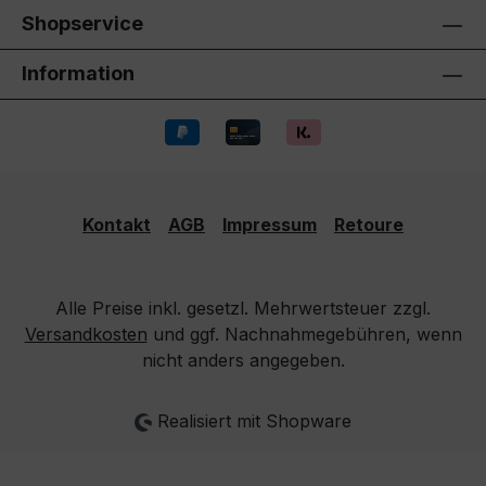
Shopservice
Information
Kontakt
AGB
Impressum
Retoure
Alle Preise inkl. gesetzl. Mehrwertsteuer zzgl.
Versandkosten
und ggf. Nachnahmegebühren, wenn
nicht anders angegeben.
Realisiert mit Shopware