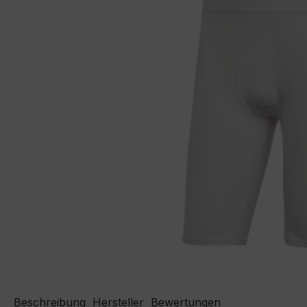
Beschreibung
Hersteller
Bewertungen