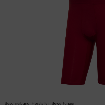
Beschreibung
Hersteller
Bewertungen