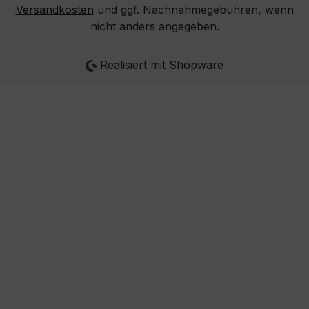
Versandkosten
und ggf. Nachnahmegebühren, wenn
nicht anders angegeben.
Realisiert mit Shopware