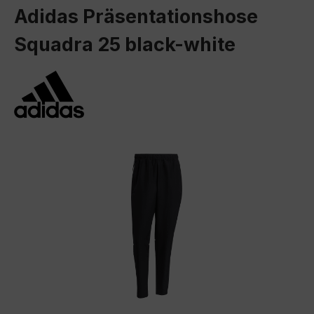
Adidas Präsentationshose
Squadra 25 black-white
Bildergalerie überspringen