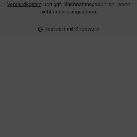
Versandkosten
und ggf. Nachnahmegebühren, wenn
nicht anders angegeben.
Realisiert mit Shopware