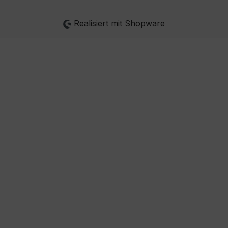
Realisiert mit Shopware