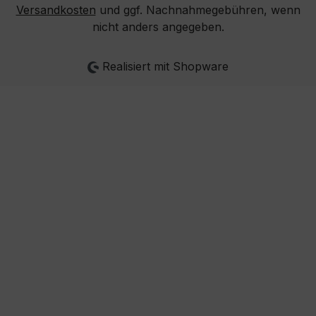
Versandkosten
und ggf. Nachnahmegebühren, wenn
nicht anders angegeben.
Realisiert mit Shopware