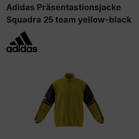
Adidas Präsentastionsjacke
Squadra 25 team yellow-black
Bildergalerie überspringen