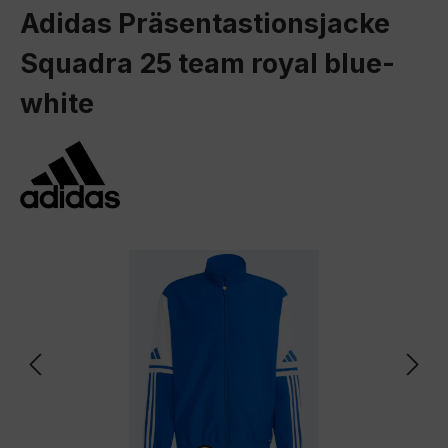
Adidas Präsentastionsjacke
Squadra 25 team royal blue-
white
Bildergalerie überspringen