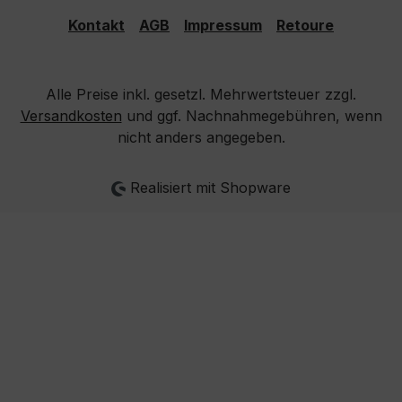
Kontakt
AGB
Impressum
Retoure
Alle Preise inkl. gesetzl. Mehrwertsteuer zzgl.
Versandkosten
und ggf. Nachnahmegebühren, wenn
nicht anders angegeben.
Realisiert mit Shopware