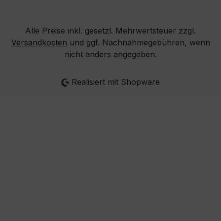
Alle Preise inkl. gesetzl. Mehrwertsteuer zzgl.
Versandkosten
und ggf. Nachnahmegebühren, wenn
nicht anders angegeben.
Realisiert mit Shopware