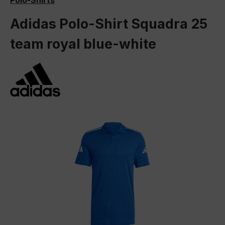
Polo-Shirts
Adidas Polo-Shirt Squadra 25
team royal blue-white
Bildergalerie überspringen