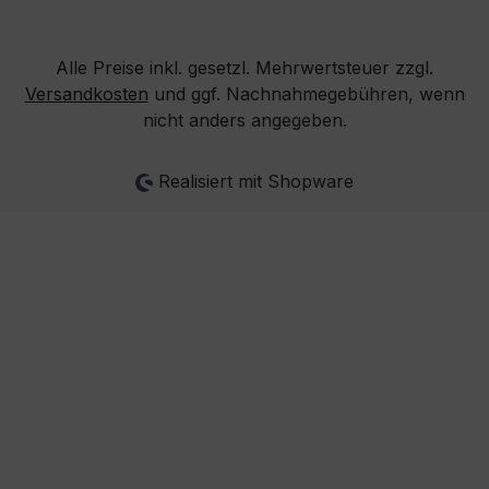
Alle Preise inkl. gesetzl. Mehrwertsteuer zzgl.
Versandkosten
und ggf. Nachnahmegebühren, wenn
nicht anders angegeben.
Realisiert mit Shopware