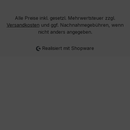
Alle Preise inkl. gesetzl. Mehrwertsteuer zzgl.
Versandkosten
und ggf. Nachnahmegebühren, wenn
nicht anders angegeben.
Realisiert mit Shopware