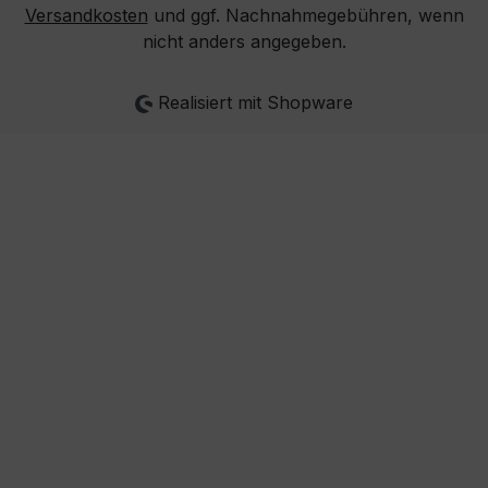
Versandkosten
und ggf. Nachnahmegebühren, wenn
nicht anders angegeben.
Realisiert mit Shopware