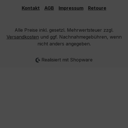
Kontakt
AGB
Impressum
Retoure
Alle Preise inkl. gesetzl. Mehrwertsteuer zzgl.
Versandkosten
und ggf. Nachnahmegebühren, wenn
nicht anders angegeben.
Realisiert mit Shopware