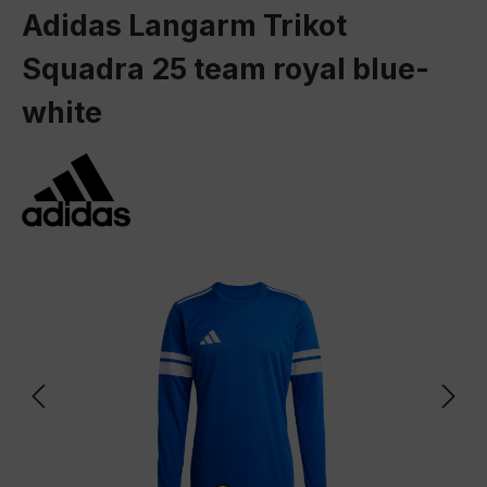
Adidas Langarm Trikot
Squadra 25 team royal blue-
white
Bildergalerie überspringen