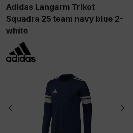
Adidas Langarm Trikot
Squadra 25 team navy blue 2-
white
Bildergalerie überspringen