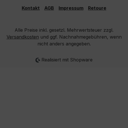
Kontakt
AGB
Impressum
Retoure
Alle Preise inkl. gesetzl. Mehrwertsteuer zzgl.
Versandkosten
und ggf. Nachnahmegebühren, wenn
nicht anders angegeben.
Realisiert mit Shopware