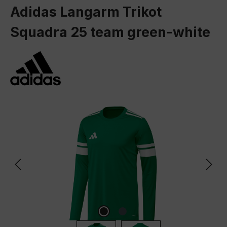
Adidas Langarm Trikot
Squadra 25 team green-white
Bildergalerie überspringen