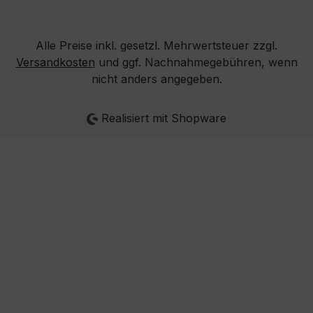
Alle Preise inkl. gesetzl. Mehrwertsteuer zzgl.
Versandkosten
und ggf. Nachnahmegebühren, wenn
nicht anders angegeben.
Realisiert mit Shopware