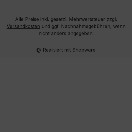
Alle Preise inkl. gesetzl. Mehrwertsteuer zzgl.
Versandkosten
und ggf. Nachnahmegebühren, wenn
nicht anders angegeben.
Realisiert mit Shopware