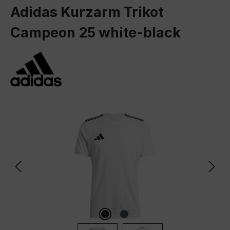
Adidas Kurzarm Trikot
Campeon 25 white-black
Bildergalerie überspringen