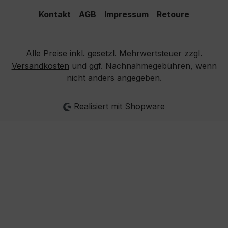
Kontakt
AGB
Impressum
Retoure
Alle Preise inkl. gesetzl. Mehrwertsteuer zzgl.
Versandkosten
und ggf. Nachnahmegebühren, wenn
nicht anders angegeben.
Realisiert mit Shopware