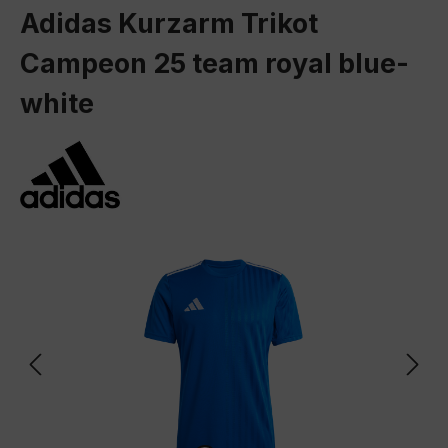
Adidas Kurzarm Trikot
Campeon 25 team royal blue-
white
Bildergalerie überspringen