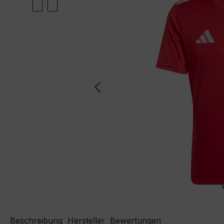
Beschreibung
Hersteller
Bewertungen