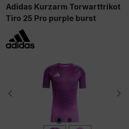
Adidas Kurzarm Torwarttrikot
Tiro 25 Pro purple burst
Bildergalerie überspringen