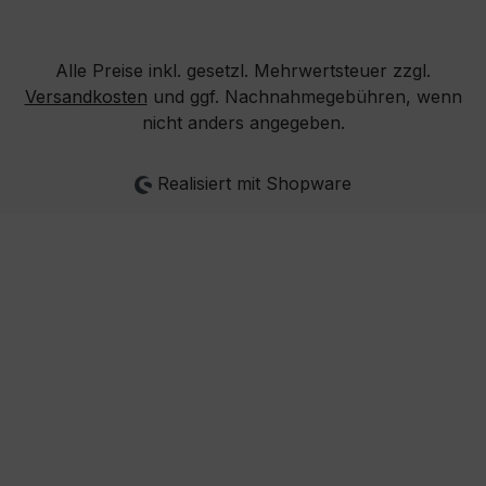
Alle Preise inkl. gesetzl. Mehrwertsteuer zzgl.
Versandkosten
und ggf. Nachnahmegebühren, wenn
nicht anders angegeben.
Realisiert mit Shopware