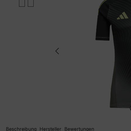
Beschreibung
Hersteller
Bewertungen