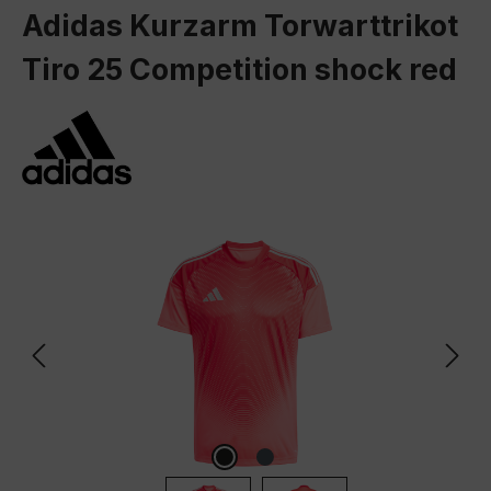
Adidas Kurzarm Torwarttrikot
Tiro 25 Competition shock red
Bildergalerie überspringen