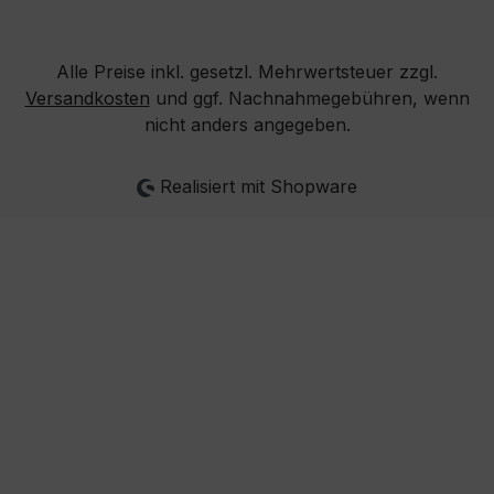
Alle Preise inkl. gesetzl. Mehrwertsteuer zzgl.
Versandkosten
und ggf. Nachnahmegebühren, wenn
nicht anders angegeben.
Realisiert mit Shopware