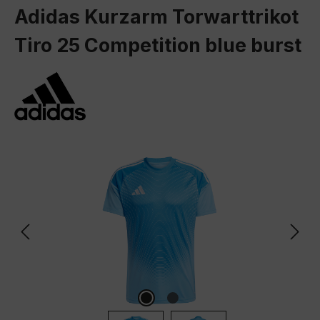
Adidas Kurzarm Torwarttrikot
Tiro 25 Competition blue burst
Bildergalerie überspringen