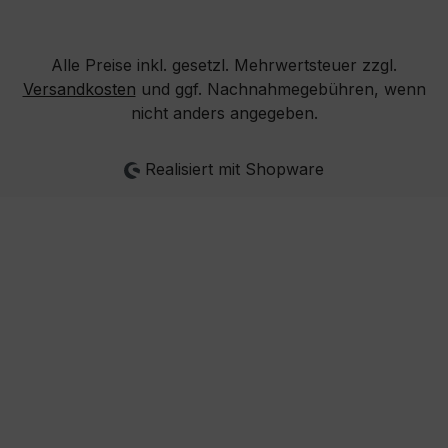
Alle Preise inkl. gesetzl. Mehrwertsteuer zzgl.
Versandkosten
und ggf. Nachnahmegebühren, wenn
nicht anders angegeben.
Realisiert mit Shopware