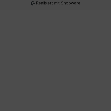
Realisiert mit Shopware