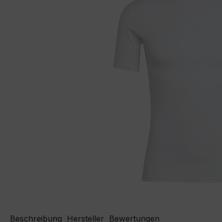
Beschreibung
Hersteller
Bewertungen