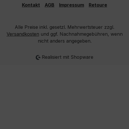
Kontakt
AGB
Impressum
Retoure
Alle Preise inkl. gesetzl. Mehrwertsteuer zzgl.
Versandkosten
und ggf. Nachnahmegebühren, wenn
nicht anders angegeben.
Realisiert mit Shopware