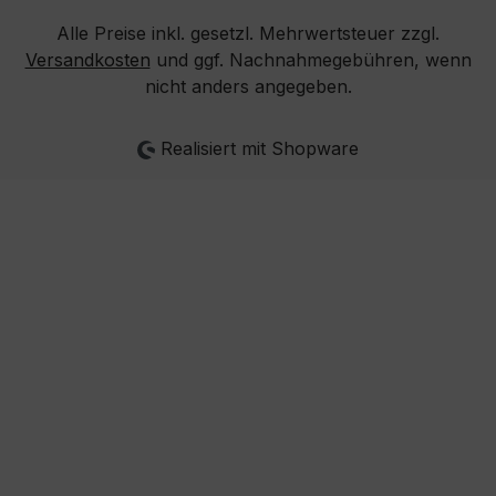
Alle Preise inkl. gesetzl. Mehrwertsteuer zzgl.
Versandkosten
und ggf. Nachnahmegebühren, wenn
nicht anders angegeben.
Realisiert mit Shopware