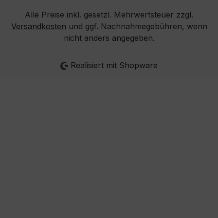
Alle Preise inkl. gesetzl. Mehrwertsteuer zzgl.
Versandkosten
und ggf. Nachnahmegebühren, wenn
nicht anders angegeben.
Realisiert mit Shopware