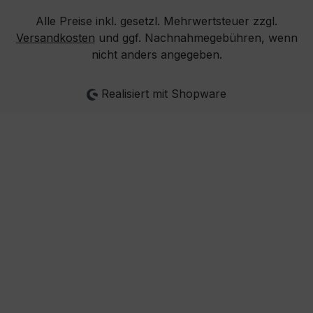
Alle Preise inkl. gesetzl. Mehrwertsteuer zzgl.
Versandkosten
und ggf. Nachnahmegebühren, wenn
nicht anders angegeben.
Realisiert mit Shopware