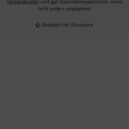
Versandkosten
und ggf. Nachnahmegebühren, wenn
nicht anders angegeben.
Realisiert mit Shopware