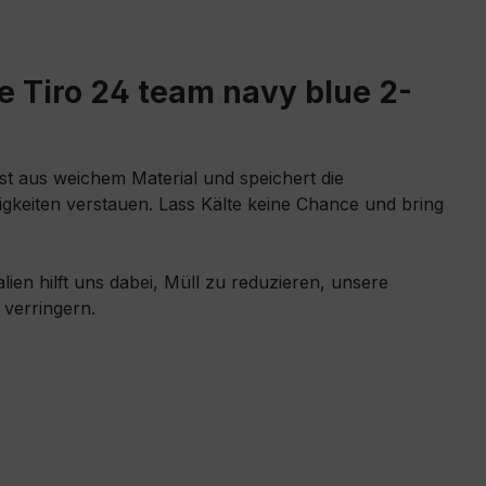
e Tiro 24 team navy blue 2-
ist aus weichem Material und speichert die
gkeiten verstauen. Lass Kälte keine Chance und bring
ien hilft uns dabei, Müll zu reduzieren, unsere
verringern.