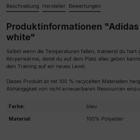
Beschreibung
Hersteller
Bewertungen
Produktinformationen "Adidas 
white"
Selbst wenn die Temperaturen fallen, trainierst du hart
Körperwärme, damit du auf dem Platz alles geben kannst
dein Training auf ein neues Level.
Dieses Produkt ist mit 100 % recycelten Materialien her
Abhängigkeit von nicht erneuerbaren Ressourcen einz
Farbe:
blau
Material:
100% Polyester