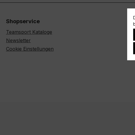
Shopservice
Teamsport Kataloge
Newsletter
Cookie Einstellungen