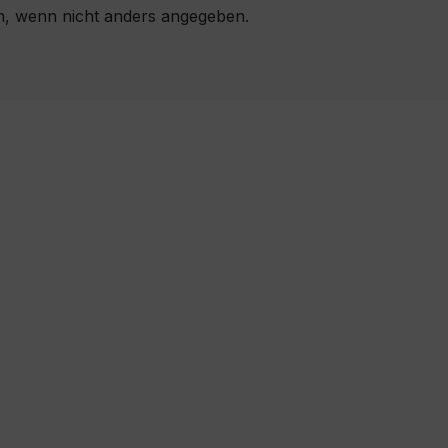
 wenn nicht anders angegeben.