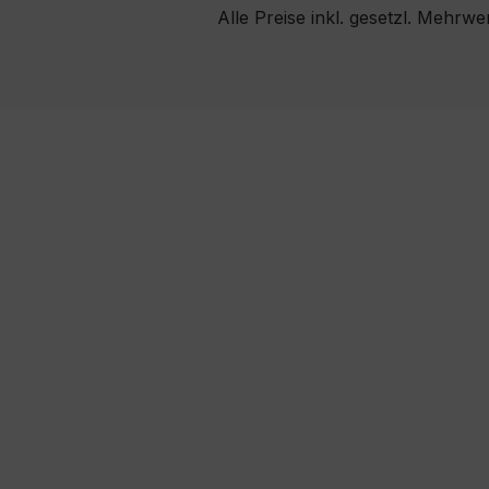
Alle Preise inkl. gesetzl. Mehrwe