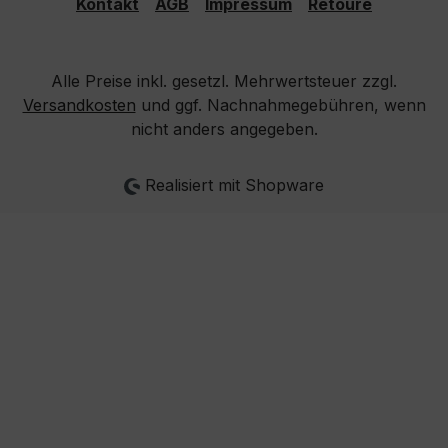
Kontakt
AGB
Impressum
Retoure
Alle Preise inkl. gesetzl. Mehrwertsteuer zzgl.
Versandkosten
und ggf. Nachnahmegebühren, wenn
nicht anders angegeben.
Realisiert mit Shopware