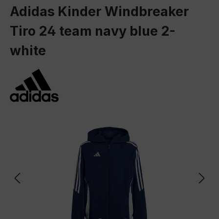
Adidas Kinder Windbreaker
Tiro 24 team navy blue 2-
white
Bildergalerie überspringen