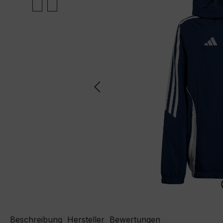
Beschreibung
Hersteller
Bewertungen