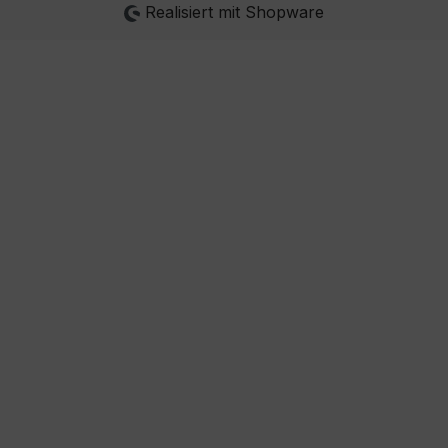
Realisiert mit Shopware