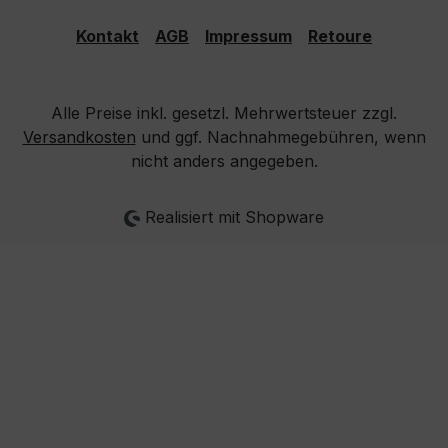
Kontakt
AGB
Impressum
Retoure
Alle Preise inkl. gesetzl. Mehrwertsteuer zzgl.
Versandkosten
und ggf. Nachnahmegebühren, wenn
nicht anders angegeben.
Realisiert mit Shopware