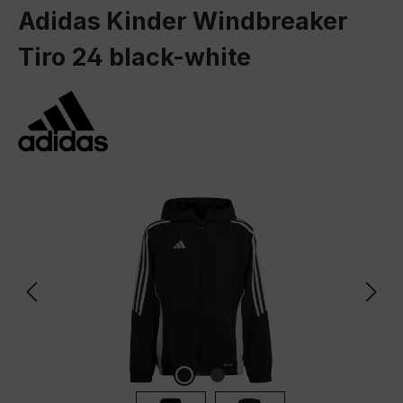
Adidas Kinder Windbreaker
Tiro 24 black-white
Bildergalerie überspringen