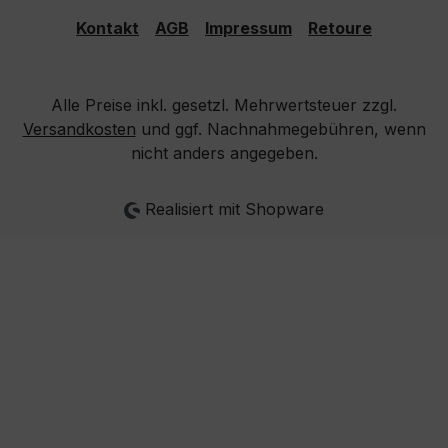
Kontakt
AGB
Impressum
Retoure
Alle Preise inkl. gesetzl. Mehrwertsteuer zzgl.
Versandkosten
und ggf. Nachnahmegebühren, wenn
nicht anders angegeben.
Realisiert mit Shopware