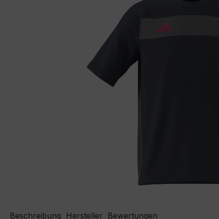
Beschreibung
Hersteller
Bewertungen