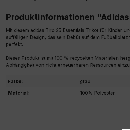
Produktinformationen "Adidas K
Mit diesem adidas Tiro 25 Essentials Trikot für Kinder 
auffälligen Design, das sein Debüt auf dem Fußballplatz
perfekt.
Dieses Produkt ist mit 100 % recycelten Materialien her
Abhängigkeit von nicht erneuerbaren Ressourcen einz
Farbe:
grau
Material:
100% Polyester