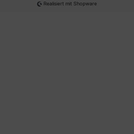
Realisiert mit Shopware