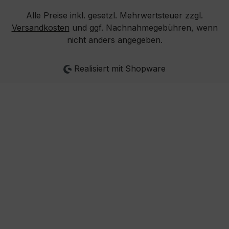
Alle Preise inkl. gesetzl. Mehrwertsteuer zzgl.
Versandkosten
und ggf. Nachnahmegebühren, wenn
nicht anders angegeben.
Realisiert mit Shopware