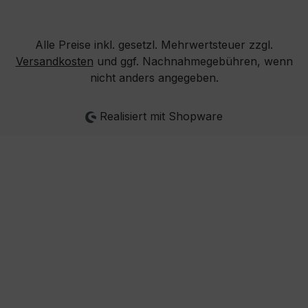
Alle Preise inkl. gesetzl. Mehrwertsteuer zzgl.
Versandkosten
und ggf. Nachnahmegebühren, wenn
nicht anders angegeben.
Realisiert mit Shopware