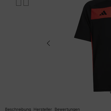
Beschreibung
Hersteller
Bewertungen