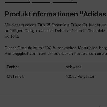
Produktinformationen "Adidas K
Mit diesem adidas Tiro 25 Essentials Trikot für Kinder 
auffälligen Design, das sein Debüt auf dem Fußballplatz
perfekt.
Dieses Produkt ist mit 100 % recycelten Materialien her
Abhängigkeit von nicht erneuerbaren Ressourcen einz
Farbe:
schwarz
Material:
100% Polyester