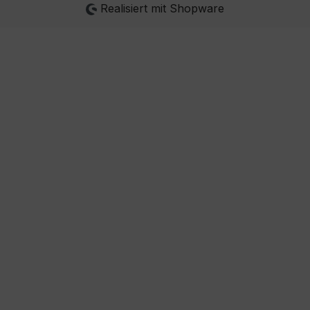
Realisiert mit Shopware