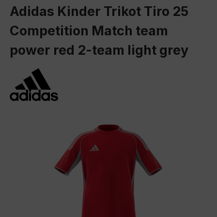
Adidas Kinder Trikot Tiro 25
Competition Match team
power red 2-team light grey
Bildergalerie überspringen