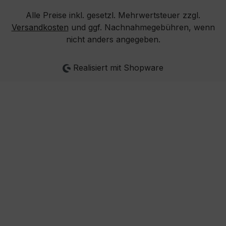
Alle Preise inkl. gesetzl. Mehrwertsteuer zzgl.
Versandkosten
und ggf. Nachnahmegebühren, wenn
nicht anders angegeben.
Realisiert mit Shopware