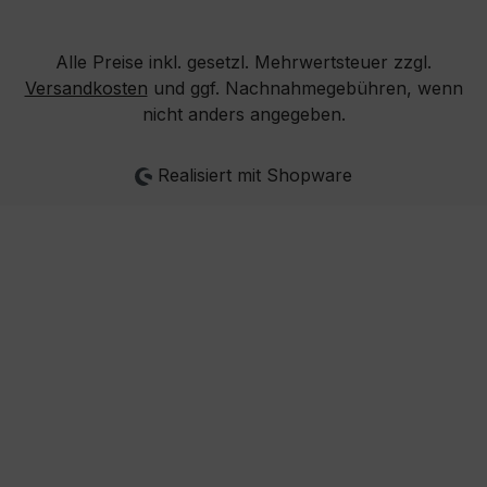
Alle Preise inkl. gesetzl. Mehrwertsteuer zzgl.
Versandkosten
und ggf. Nachnahmegebühren, wenn
nicht anders angegeben.
Realisiert mit Shopware