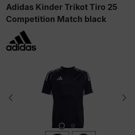
Adidas Kinder Trikot Tiro 25
Competition Match black
Bildergalerie überspringen