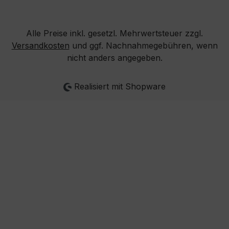
Alle Preise inkl. gesetzl. Mehrwertsteuer zzgl.
Versandkosten
und ggf. Nachnahmegebühren, wenn
nicht anders angegeben.
Realisiert mit Shopware