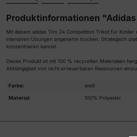
Produktinformationen "Adidas 
Mit diesem adidas Tiro 24 Competition Trikot für Kinder
intensiven Übungen angenehm trocken. Strategisch platz
konzentrieren kannst.
Dieses Produkt ist mit 100 % recycelten Materialien her
Abhängigkeit von nicht erneuerbaren Ressourcen einz
Farbe:
weiß
Material:
100% Polyester