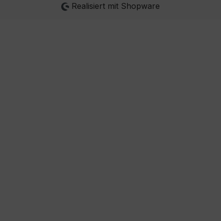
Realisiert mit Shopware