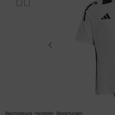
Beschreibung
Hersteller
Bewertungen