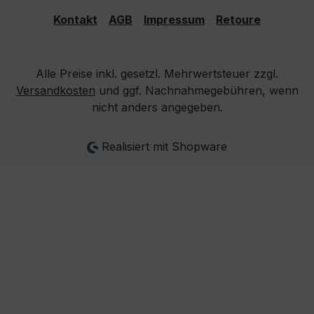
Kontakt
AGB
Impressum
Retoure
Alle Preise inkl. gesetzl. Mehrwertsteuer zzgl.
Versandkosten
und ggf. Nachnahmegebühren, wenn
nicht anders angegeben.
Realisiert mit Shopware