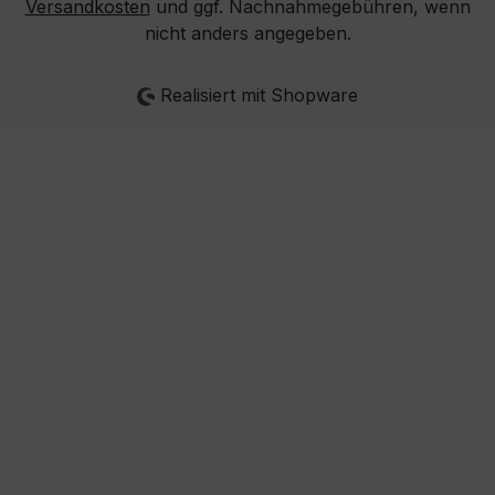
Versandkosten
und ggf. Nachnahmegebühren, wenn
nicht anders angegeben.
Realisiert mit Shopware